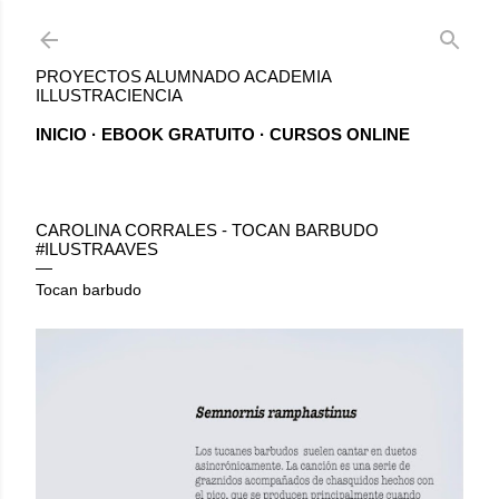
Ir al contenido principal
PROYECTOS ALUMNADO ACADEMIA
ILLUSTRACIENCIA
INICIO
EBOOK GRATUITO
CURSOS ONLINE
CAROLINA CORRALES - TOCAN BARBUDO
#ILUSTRAAVES
Tocan barbudo