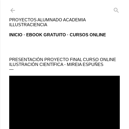
Ir al contenido principal
PROYECTOS ALUMNADO ACADEMIA
ILLUSTRACIENCIA
INICIO
EBOOK GRATUITO
CURSOS ONLINE
PRESENTACIÓN PROYECTO FINAL CURSO ONLINE
ILUSTRACIÓN CIENTÍFICA - MIREIA ESPUÑES