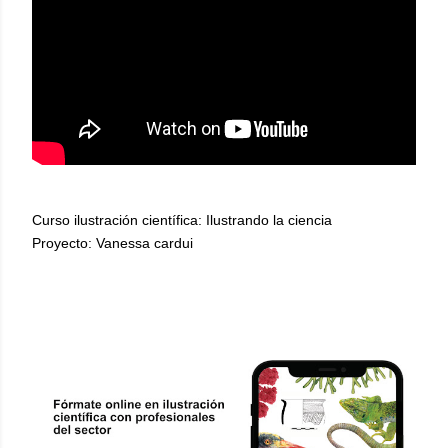
Curso ilustración científica: Ilustrando la ciencia
Proyecto: Vanessa cardui