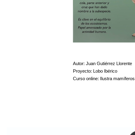
Autor: Juan Gutiérrez Llorente
Proyecto: Lobo Ibérico
Curso online: Ilustra mamíferos