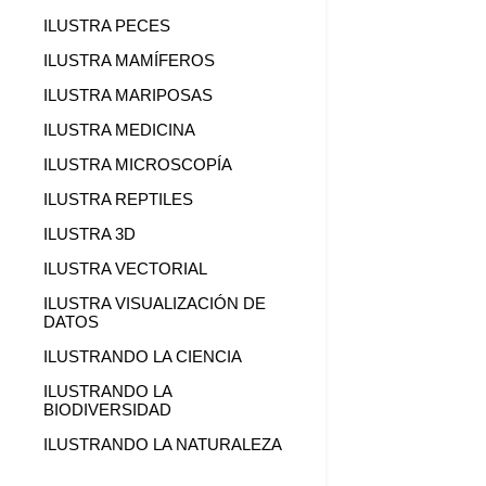
ILUSTRA PECES
ILUSTRA MAMÍFEROS
ILUSTRA MARIPOSAS
ILUSTRA MEDICINA
ILUSTRA MICROSCOPÍA
ILUSTRA REPTILES
ILUSTRA 3D
ILUSTRA VECTORIAL
ILUSTRA VISUALIZACIÓN DE
DATOS
ILUSTRANDO LA CIENCIA
ILUSTRANDO LA
BIODIVERSIDAD
ILUSTRANDO LA NATURALEZA