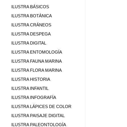
ILUSTRA BÁSICOS
ILUSTRA BOTÁNICA
ILUSTRA CRÁNEOS
ILUSTRA DESPEGA
ILUSTRA DIGITAL
ILUSTRA ENTOMOLOGÍA
ILUSTRA FAUNA MARINA
ILUSTRA FLORA MARINA
ILUSTRA HISTORIA
ILUSTRA INFANTIL
ILUSTRA INFOGRAFÍA
ILUSTRA LÁPICES DE COLOR
ILUSTRA PAISAJE DIGITAL
ILUSTRA PALEONTOLOGÍA