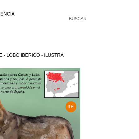
ENCIA
BUSCAR
- LOBO IBÉRICO - ILUSTRA