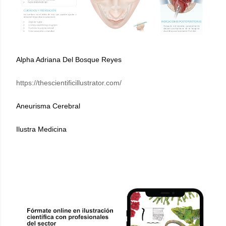
Alpha Adriana Del Bosque Reyes
https://thescientificillustrator.com/
Aneurisma Cerebral
Ilustra Medicina