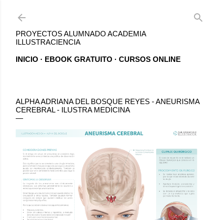
Ir al contenido principal
PROYECTOS ALUMNADO ACADEMIA
ILLUSTRACIENCIA
INICIO
EBOOK GRATUITO
CURSOS ONLINE
ALPHA ADRIANA DEL BOSQUE REYES - ANEURISMA
CEREBRAL - ILUSTRA MEDICINA