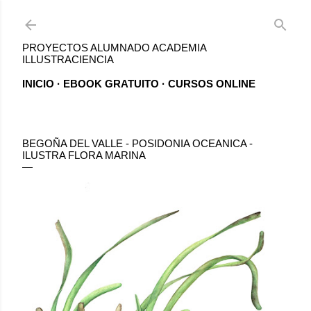
Ir al contenido principal
PROYECTOS ALUMNADO ACADEMIA
ILLUSTRACIENCIA
INICIO
EBOOK GRATUITO
CURSOS ONLINE
BEGOÑA DEL VALLE - POSIDONIA OCEANICA -
ILUSTRA FLORA MARINA