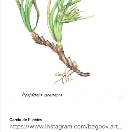
García de
Paredes
https://www.instagram.com/begodv.arte/