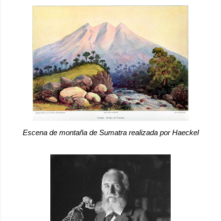
Escena de montaña de Sumatra realizada por Haeckel