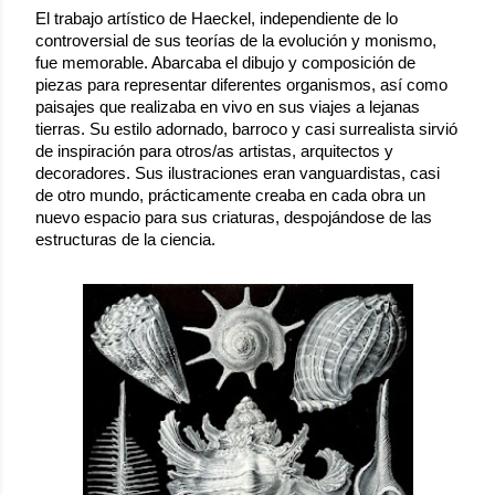
El trabajo artístico de Haeckel, independiente de lo 
controversial de sus teorías de la evolución y monismo, 
fue memorable. Abarcaba el dibujo y composición de 
piezas para representar diferentes organismos, así como 
paisajes que realizaba en vivo en sus viajes a lejanas 
tierras. Su estilo adornado, barroco y casi surrealista sirvió 
de inspiración para otros/as artistas, arquitectos y 
decoradores. Sus ilustraciones eran vanguardistas, casi 
de otro mundo, prácticamente creaba en cada obra un 
nuevo espacio para sus criaturas, despojándose de las 
estructuras de la ciencia.  