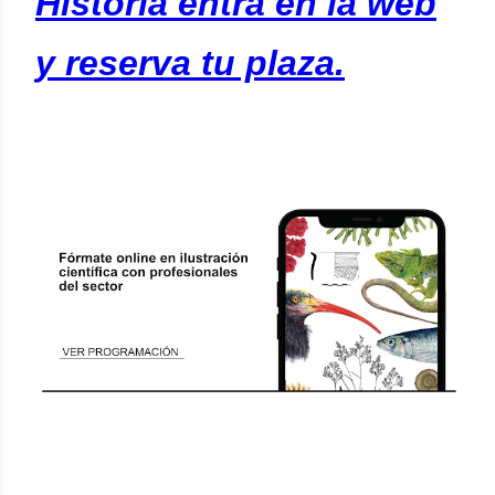
Historia entra en la web
y reserva tu plaza.