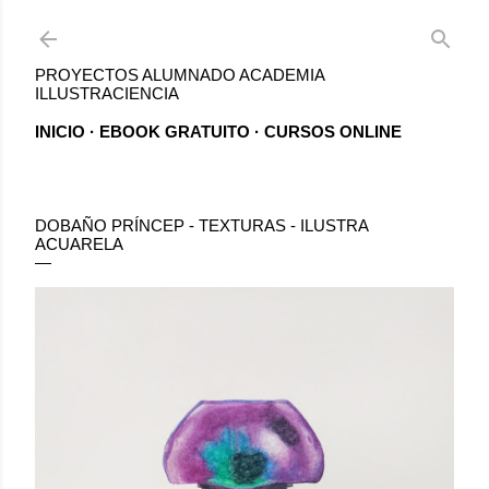
Ir al contenido principal
PROYECTOS ALUMNADO ACADEMIA
ILLUSTRACIENCIA
INICIO
EBOOK GRATUITO
CURSOS ONLINE
DOBAÑO PRÍNCEP - TEXTURAS - ILUSTRA
ACUARELA