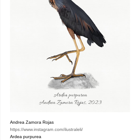
Andrea Zamora Rojas
https://www.instagram.com/ilustraleli/
Ardea purpurea