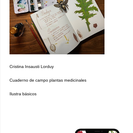
Cristina Insausti Lorduy
Cuaderno de campo plantas medicinales
Ilustra básicos