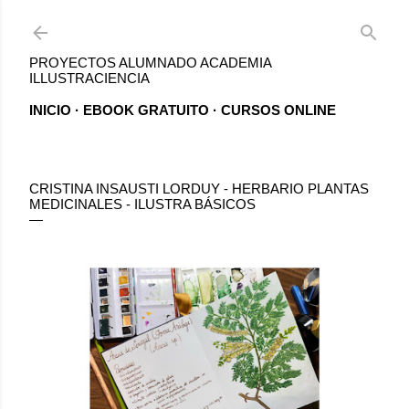
Ir al contenido principal
PROYECTOS ALUMNADO ACADEMIA
ILLUSTRACIENCIA
INICIO
EBOOK GRATUITO
CURSOS ONLINE
CRISTINA INSAUSTI LORDUY - HERBARIO PLANTAS
MEDICINALES - ILUSTRA BÁSICOS