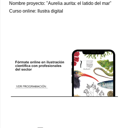
Nombre proyecto: "Aurelia aurita: el latido del mar"
Curso online: Ilustra digital