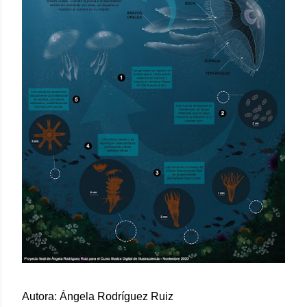
Autora: Ángela Rodríguez Ruiz