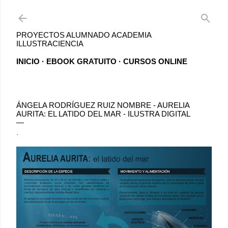
Ir al contenido principal
PROYECTOS ALUMNADO ACADEMIA
ILLUSTRACIENCIA
INICIO
EBOOK GRATUITO
CURSOS ONLINE
ÁNGELA RODRÍGUEZ RUIZ NOMBRE - AURELIA
AURITA: EL LATIDO DEL MAR - ILUSTRA DIGITAL
.