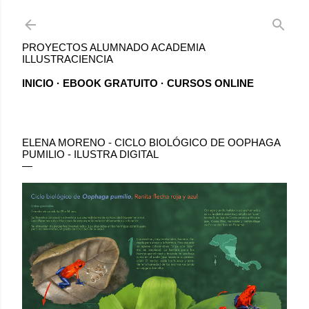
Ir al contenido principal
PROYECTOS ALUMNADO ACADEMIA
ILLUSTRACIENCIA
INICIO
EBOOK GRATUITO
CURSOS ONLINE
ELENA MORENO - CICLO BIOLÓGICO DE OOPHAGA
PUMILIO - ILUSTRA DIGITAL