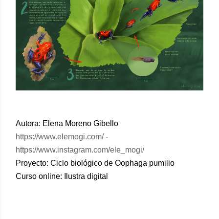
Autora: Elena Moreno Gibello
https://www.elemogi.com/ -
https://www.instagram.com/ele_mogi/
Proyecto: Ciclo biológico de Oophaga pumilio
Curso online: Ilustra digital