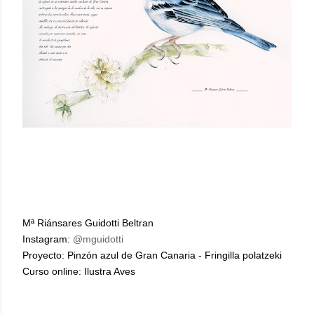
Mª Riánsares Guidotti Beltran
Instagram:
@mguidotti
Proyecto: Pinzón azul de Gran Canaria - Fringilla polatzeki
Curso online: Ilustra Aves