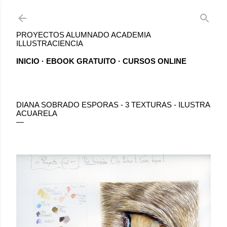
Ir al contenido principal
PROYECTOS ALUMNADO ACADEMIA
ILLUSTRACIENCIA
INICIO
EBOOK GRATUITO
CURSOS ONLINE
DIANA SOBRADO ESPORAS - 3 TEXTURAS - ILUSTRA
ACUARELA