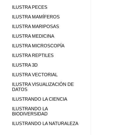
ILUSTRA PECES
ILUSTRA MAMÍFEROS
ILUSTRA MARIPOSAS
ILUSTRA MEDICINA
ILUSTRA MICROSCOPÍA
ILUSTRA REPTILES
ILUSTRA 3D
ILUSTRA VECTORIAL
ILUSTRA VISUALIZACIÓN DE
DATOS
ILUSTRANDO LA CIENCIA
ILUSTRANDO LA
BIODIVERSIDAD
ILUSTRANDO LA NATURALEZA