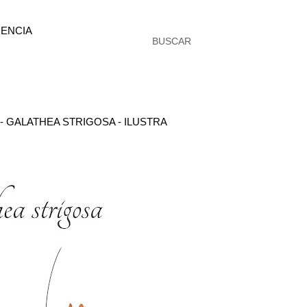
ENCIA
BUSCAR
- GALATHEA STRIGOSA - ILUSTRA