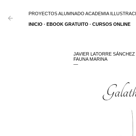
Ir al contenido principal
PROYECTOS ALUMNADO ACADEMIA ILLUSTRACI
INICIO
EBOOK GRATUITO
CURSOS ONLINE
JAVIER LATORRE SÁNCHEZ 
FAUNA MARINA