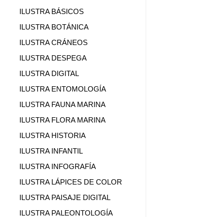
ILUSTRA BÁSICOS
ILUSTRA BOTÁNICA
ILUSTRA CRÁNEOS
ILUSTRA DESPEGA
ILUSTRA DIGITAL
ILUSTRA ENTOMOLOGÍA
ILUSTRA FAUNA MARINA
ILUSTRA FLORA MARINA
ILUSTRA HISTORIA
ILUSTRA INFANTIL
ILUSTRA INFOGRAFÍA
ILUSTRA LÁPICES DE COLOR
ILUSTRA PAISAJE DIGITAL
ILUSTRA PALEONTOLOGÍA