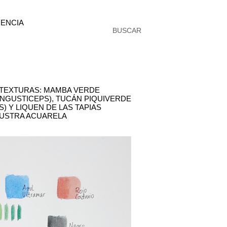
ENCIA
BUSCAR
- TEXTURAS: MAMBA VERDE
NGUSTICEPS), TUCÁN PIQUIVERDE
 Y LIQUEN DE LAS TAPIAS
ILUSTRA ACUARELA