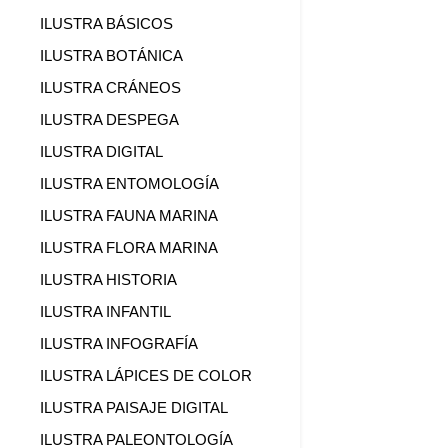
ILUSTRA BÁSICOS
ILUSTRA BOTÁNICA
ILUSTRA CRÁNEOS
ILUSTRA DESPEGA
ILUSTRA DIGITAL
ILUSTRA ENTOMOLOGÍA
ILUSTRA FAUNA MARINA
ILUSTRA FLORA MARINA
ILUSTRA HISTORIA
ILUSTRA INFANTIL
ILUSTRA INFOGRAFÍA
ILUSTRA LÁPICES DE COLOR
ILUSTRA PAISAJE DIGITAL
ILUSTRA PALEONTOLOGÍA