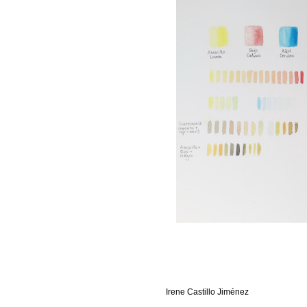
Irene Castillo Jiménez