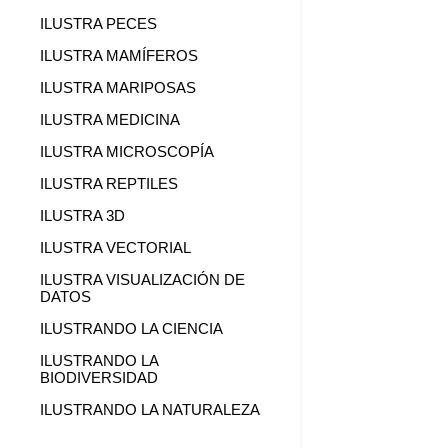
ILUSTRA PECES
ILUSTRA MAMÍFEROS
ILUSTRA MARIPOSAS
ILUSTRA MEDICINA
ILUSTRA MICROSCOPÍA
ILUSTRA REPTILES
ILUSTRA 3D
ILUSTRA VECTORIAL
ILUSTRA VISUALIZACIÓN DE
DATOS
ILUSTRANDO LA CIENCIA
ILUSTRANDO LA
BIODIVERSIDAD
ILUSTRANDO LA NATURALEZA