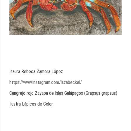
Isaura Rebeca Zamora López
https://www.instagram.com/iszabeckel/
Cangrejo rojo Zayapa de Islas Galápagos (Grapsus grapsus)
Ilustra Lápices de Color