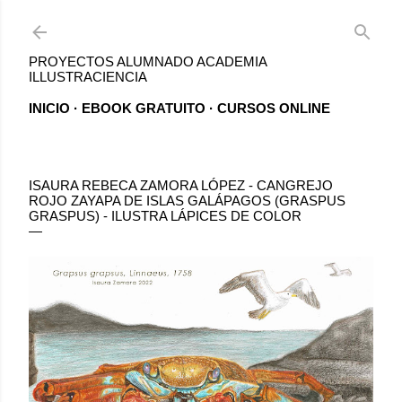
Ir al contenido principal
PROYECTOS ALUMNADO ACADEMIA
ILLUSTRACIENCIA
INICIO
EBOOK GRATUITO
CURSOS ONLINE
ISAURA REBECA ZAMORA LÓPEZ - CANGREJO
ROJO ZAYAPA DE ISLAS GALÁPAGOS (GRASPUS
GRASPUS) - ILUSTRA LÁPICES DE COLOR