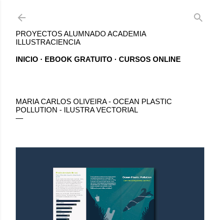
Ir al contenido principal
PROYECTOS ALUMNADO ACADEMIA
ILLUSTRACIENCIA
INICIO
EBOOK GRATUITO
CURSOS ONLINE
MARIA CARLOS OLIVEIRA - OCEAN PLASTIC
POLLUTION - ILUSTRA VECTORIAL