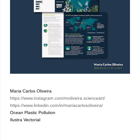
Maria Carlos Oliveira
https://www.instagram.com/moliveira.scienceart/
https://www.linkedin.com/in/mariacarlosoliveira/
Ocean Plastic Pollution
Ilustra Vectorial