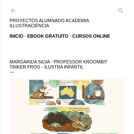
Ir al contenido principal
PROYECTOS ALUMNADO ACADEMIA
ILLUSTRACIENCIA
INICIO
EBOOK GRATUITO
CURSOS ONLINE
MARGARIDA SILVA - PROFESSOR KROOMBIT
TINKER FROG - ILUSTRA INFANTIL