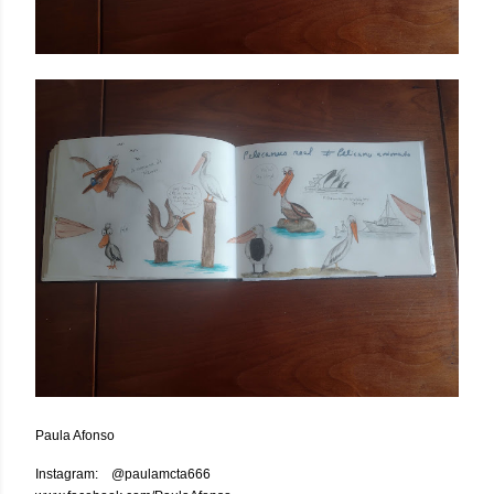
Paula Afonso
Instagram: @paulamcta666