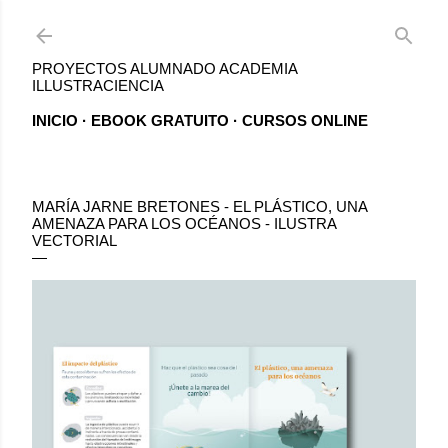
Ir al contenido principal
PROYECTOS ALUMNADO ACADEMIA
ILLUSTRACIENCIA
INICIO
EBOOK GRATUITO
CURSOS ONLINE
MARÍA JARNE BRETONES - EL PLÁSTICO, UNA
AMENAZA PARA LOS OCÉANOS - ILUSTRA
VECTORIAL