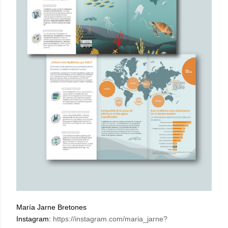
María Jarne Bretones
Instagram:
https://instagram.com/maria_jarne?