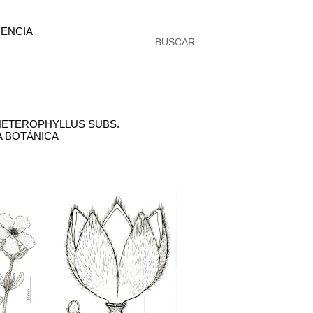
ENCIA
BUSCAR
 HETEROPHYLLUS SUBS.
A BOTÁNICA