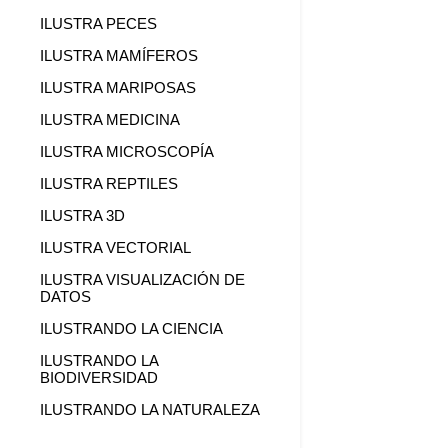
ILUSTRA PECES
ILUSTRA MAMÍFEROS
ILUSTRA MARIPOSAS
ILUSTRA MEDICINA
ILUSTRA MICROSCOPÍA
ILUSTRA REPTILES
ILUSTRA 3D
ILUSTRA VECTORIAL
ILUSTRA VISUALIZACIÓN DE
DATOS
ILUSTRANDO LA CIENCIA
ILUSTRANDO LA
BIODIVERSIDAD
ILUSTRANDO LA NATURALEZA