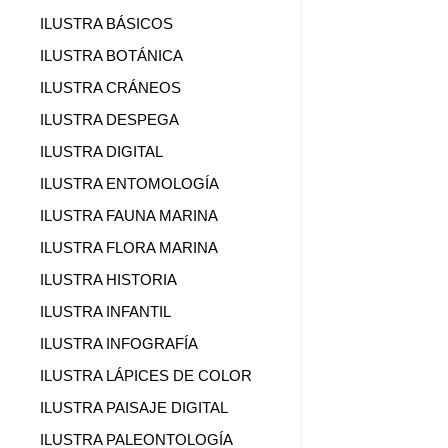
ILUSTRA BÁSICOS
ILUSTRA BOTÁNICA
ILUSTRA CRÁNEOS
ILUSTRA DESPEGA
ILUSTRA DIGITAL
ILUSTRA ENTOMOLOGÍA
ILUSTRA FAUNA MARINA
ILUSTRA FLORA MARINA
ILUSTRA HISTORIA
ILUSTRA INFANTIL
ILUSTRA INFOGRAFÍA
ILUSTRA LÁPICES DE COLOR
ILUSTRA PAISAJE DIGITAL
ILUSTRA PALEONTOLOGÍA