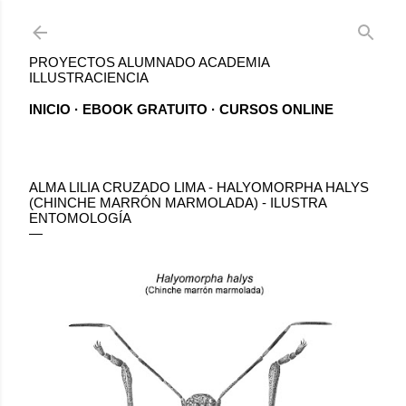
Ir al contenido principal
PROYECTOS ALUMNADO ACADEMIA
ILLUSTRACIENCIA
INICIO
EBOOK GRATUITO
CURSOS ONLINE
ALMA LILIA CRUZADO LIMA - HALYOMORPHA HALYS
(CHINCHE MARRÓN MARMOLADA) - ILUSTRA
ENTOMOLOGÍA