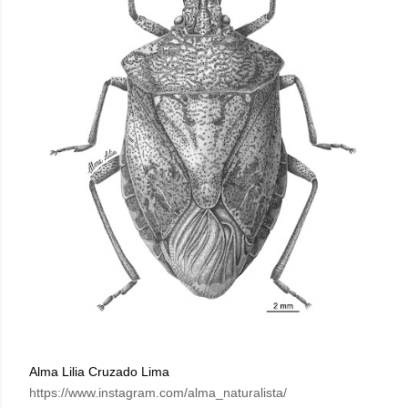
Alma Lilia Cruzado Lima
https://www.instagram.com/alma_naturalista/