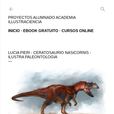
Ir al contenido principal
PROYECTOS ALUMNADO ACADEMIA
ILLUSTRACIENCIA
INICIO
EBOOK GRATUITO
CURSOS ONLINE
LUCIA PIERI - CERATOSAURIO NASICORNIS -
ILUSTRA PALEONTOLOGIA