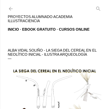
Ir al contenido principal
PROYECTOS ALUMNADO ACADEMIA
ILLUSTRACIENCIA
INICIO
EBOOK GRATUITO
CURSOS ONLINE
ALBA VIDAL SOLIÑO - LA SIEGA DEL CEREAL EN EL
NEOLÍTICO INICIAL - ILUSTRA ARQUEOLOGÍA