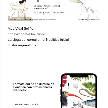
Alba Vidal Soliño
https://x.com/Alba_ViSol
La siega del cereal en el Neolítico inicial
Ilustra arqueología