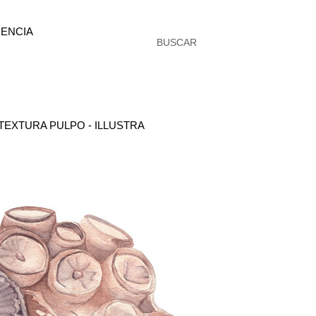
ENCIA
BUSCAR
TEXTURA PULPO - ILLUSTRA