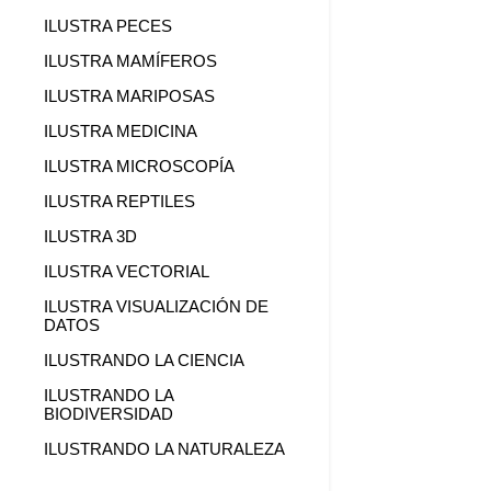
ILUSTRA PECES
ILUSTRA MAMÍFEROS
ILUSTRA MARIPOSAS
ILUSTRA MEDICINA
ILUSTRA MICROSCOPÍA
ILUSTRA REPTILES
ILUSTRA 3D
ILUSTRA VECTORIAL
ILUSTRA VISUALIZACIÓN DE
DATOS
ILUSTRANDO LA CIENCIA
ILUSTRANDO LA
BIODIVERSIDAD
ILUSTRANDO LA NATURALEZA