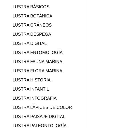
ILUSTRA BÁSICOS
ILUSTRA BOTÁNICA
ILUSTRA CRÁNEOS
ILUSTRA DESPEGA
ILUSTRA DIGITAL
ILUSTRA ENTOMOLOGÍA
ILUSTRA FAUNA MARINA
ILUSTRA FLORA MARINA
ILUSTRA HISTORIA
ILUSTRA INFANTIL
ILUSTRA INFOGRAFÍA
ILUSTRA LÁPICES DE COLOR
ILUSTRA PAISAJE DIGITAL
ILUSTRA PALEONTOLOGÍA