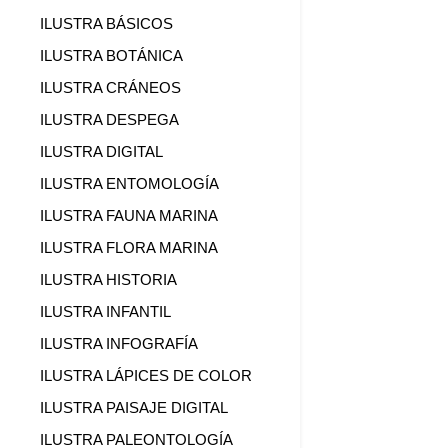
ILUSTRA BÁSICOS
ILUSTRA BOTÁNICA
ILUSTRA CRÁNEOS
ILUSTRA DESPEGA
ILUSTRA DIGITAL
ILUSTRA ENTOMOLOGÍA
ILUSTRA FAUNA MARINA
ILUSTRA FLORA MARINA
ILUSTRA HISTORIA
ILUSTRA INFANTIL
ILUSTRA INFOGRAFÍA
ILUSTRA LÁPICES DE COLOR
ILUSTRA PAISAJE DIGITAL
ILUSTRA PALEONTOLOGÍA