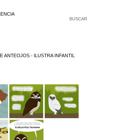
ENCIA
BUSCAR
 ANTEOJOS - ILUSTRA INFANTIL