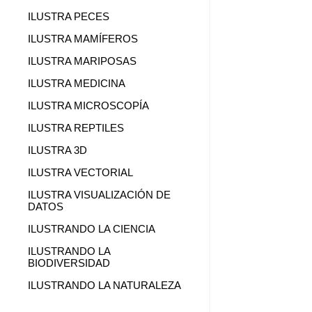
ILUSTRA PECES
ILUSTRA MAMÍFEROS
ILUSTRA MARIPOSAS
ILUSTRA MEDICINA
ILUSTRA MICROSCOPÍA
ILUSTRA REPTILES
ILUSTRA 3D
ILUSTRA VECTORIAL
ILUSTRA VISUALIZACIÓN DE
DATOS
ILUSTRANDO LA CIENCIA
ILUSTRANDO LA
BIODIVERSIDAD
ILUSTRANDO LA NATURALEZA