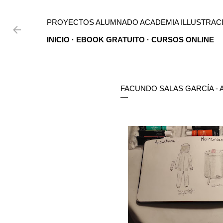
Ir al contenido principal
PROYECTOS ALUMNADO ACADEMIA ILLUSTRACI
INICIO
EBOOK GRATUITO
CURSOS ONLINE
FACUNDO SALAS GARCÍA - A