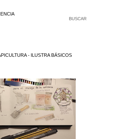
ENCIA
BUSCAR
PICULTURA - ILUSTRA BÁSICOS