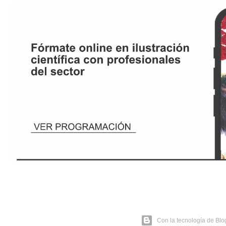
Con la tecnología de Blo