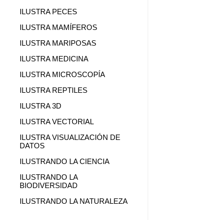
ILUSTRA PECES
ILUSTRA MAMÍFEROS
ILUSTRA MARIPOSAS
ILUSTRA MEDICINA
ILUSTRA MICROSCOPÍA
ILUSTRA REPTILES
ILUSTRA 3D
ILUSTRA VECTORIAL
ILUSTRA VISUALIZACIÓN DE
DATOS
ILUSTRANDO LA CIENCIA
ILUSTRANDO LA
BIODIVERSIDAD
ILUSTRANDO LA NATURALEZA