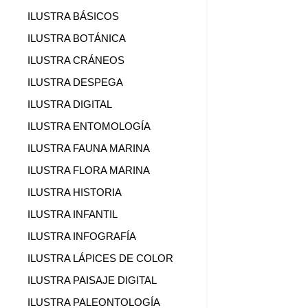
ILUSTRA BÁSICOS
ILUSTRA BOTÁNICA
ILUSTRA CRÁNEOS
ILUSTRA DESPEGA
ILUSTRA DIGITAL
ILUSTRA ENTOMOLOGÍA
ILUSTRA FAUNA MARINA
ILUSTRA FLORA MARINA
ILUSTRA HISTORIA
ILUSTRA INFANTIL
ILUSTRA INFOGRAFÍA
ILUSTRA LÁPICES DE COLOR
ILUSTRA PAISAJE DIGITAL
ILUSTRA PALEONTOLOGÍA